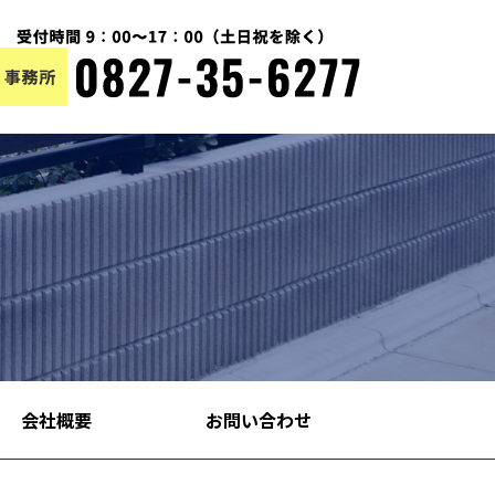
会社概要
お問い合わせ