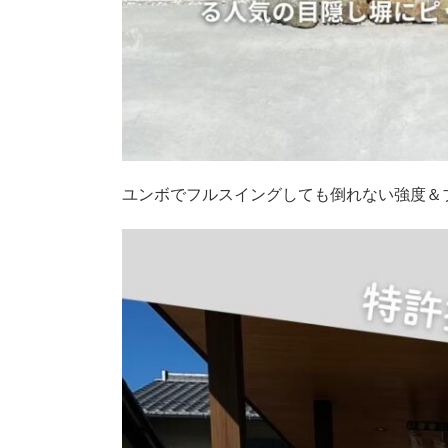
ユンボでフルスイングしても倒れない強度＆