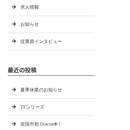
求人情報
お知らせ
従業員インタビュー
最近の投稿
夏季休業のお知らせ
TFシリーズ
岩国市初 Dotcon✙！