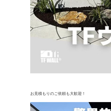
お見積もりのご依頼も大歓迎！