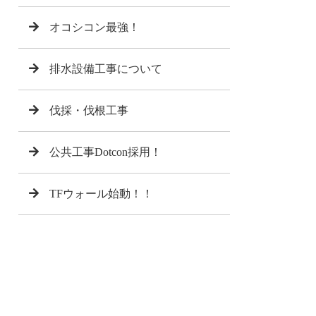
オコシコン最強！
排水設備工事について
伐採・伐根工事
公共工事Dotcon採用！
TFウォール始動！！