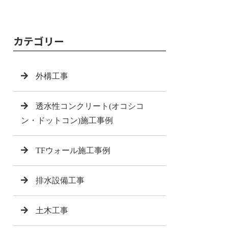
カテゴリー
外構工事
透水性コンクリート(オコシコ
ン・ドットコン)施工事例
TFウォール施工事例
排水設備工事
土木工事