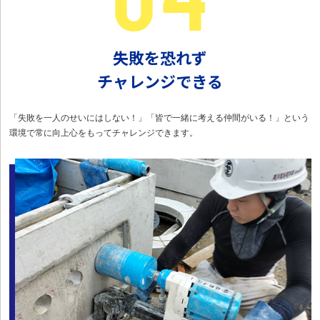
失敗を恐れず
チャレンジできる
「失敗を一人のせいにはしない！」「皆で一緒に考える仲間がいる！」という
環境で常に向上心をもってチャレンジできます。