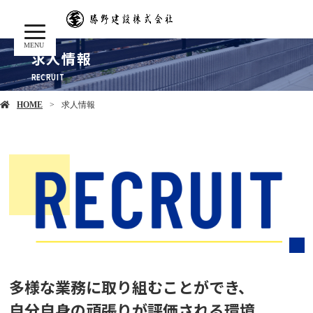
MENU
求人情報
HOME
求人情報
多様な業務に取り組むことができ、
自分自身の頑張りが評価される環境