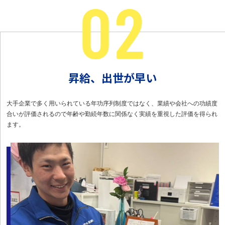
昇給、出世が早い
大手企業で多く用いられている年功序列制度ではなく、業績や会社への功績度
合いが評価されるので年齢や勤続年数に関係なく実績を重視した評価を得られ
ます。