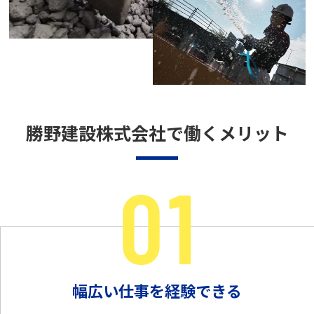
勝野建設株式会社で働くメリット
幅広い仕事を経験できる