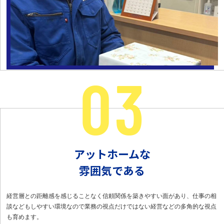
アットホームな
雰囲気である
経営層との距離感を感じることなく信頼関係を築きやすい面があり、仕事の相
談などもしやすい環境なので業務の視点だけではない経営などの多角的な視点
も育めます。