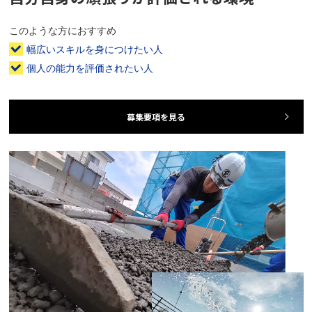
このような方におすすめ
幅広いスキルを身につけたい人
個人の能力を評価されたい人
募集要項を見る