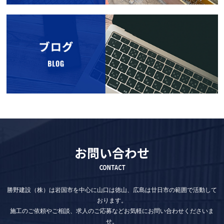
お問い合わせ
CONTACT
勝野建設（株）は岩国市を中心に山口は徳山、広島は廿日市の範囲で活動して
おります。
施工のご依頼やご相談、求人のご応募などお気軽にお問い合わせくださいま
せ。