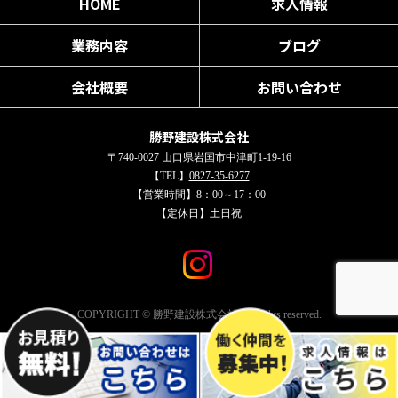
HOME
求人情報
業務内容
ブログ
会社概要
お問い合わせ
勝野建設株式会社
〒740-0027 山口県岩国市中津町1-19-16
【TEL】
0827-35-6277
【営業時間】8：00～17：00
【定休日】土日祝
COPYRIGHT © 勝野建設株式会社 All rights reserved.