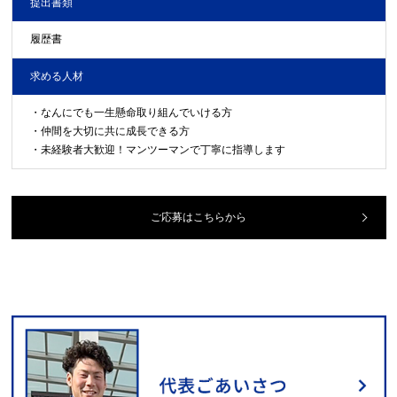
提出書類
履歴書
求める人材
・なんにでも一生懸命取り組んでいける方
・仲間を大切に共に成長できる方
・未経験者大歓迎！マンツーマンで丁寧に指導します
ご応募はこちらから