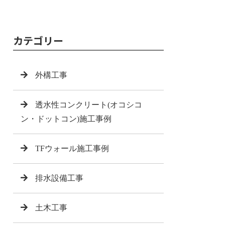
カテゴリー
外構工事
透水性コンクリート(オコシコ
ン・ドットコン)施工事例
TFウォール施工事例
排水設備工事
土木工事