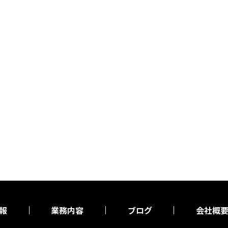
報
業務内容
ブログ
会社概