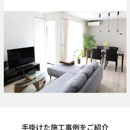
手掛けた施工事例をご紹介