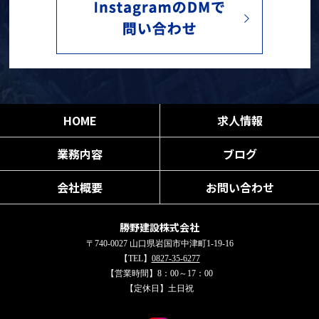
HOME
求人情報
業務内容
ブログ
会社概要
お問い合わせ
勝野建設株式会社
〒740-0027 山口県岩国市中津町1-19-16
【TEL】
0827-35-6277
【営業時間】8：00～17：00
【定休日】土日祝