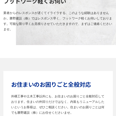
フットワーク軽くお伺い
業者からのレスポンスが遅くてイライラする、このような経験はありません
か。勝野建設（株）ではレスポンス早く、フットワーク軽くお伺いしておりま
す。可能な限り早くお見積りさせていただきますので、まずはご連絡ください
ませ。
お住まいのお困りごと全般対応
外構工事や土木工事以外にも、お住まいのお困りごと全般対応して
おります。住まいの外回りだけではなく、内装もリニューアルした
いというお客様は、ぜひご相談ください。住まいのお困りごとは何
でも勝野建設（株）にお任せくださいませ。