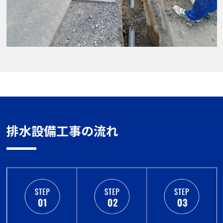
排水設備工事の流れ