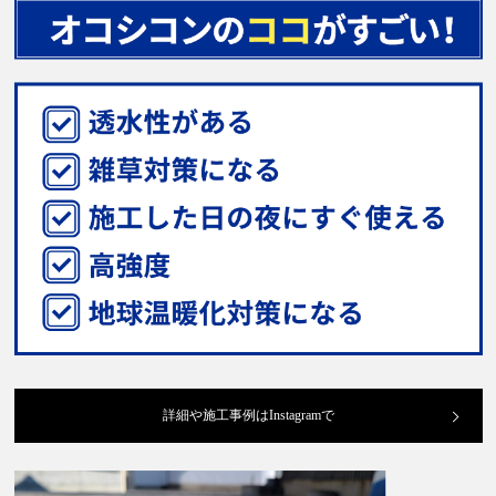
詳細や施工事例はInstagramで