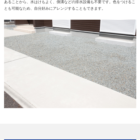
あることから、水はけもよく、側溝などの排水設備も不要です。色をつけるこ
とも可能なため、自分好みにアレンジすることもできます。