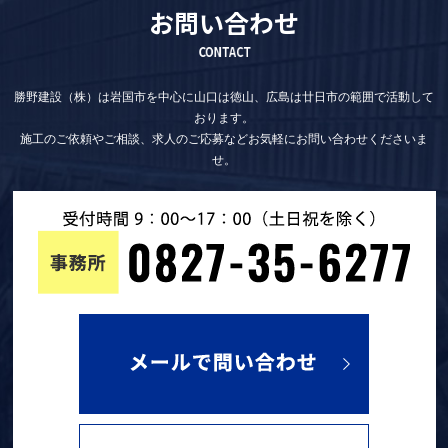
お問い合わせ
CONTACT
勝野建設（株）は岩国市を中心に山口は徳山、広島は廿日市の範囲で活動して
おります。
施工のご依頼やご相談、求人のご応募などお気軽にお問い合わせくださいま
せ。