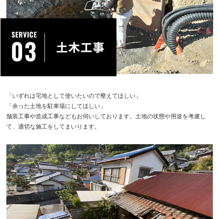
「いずれは宅地として使いたいので整えてほしい」
「余った土地を駐車場にしてほしい」
舗装工事や造成工事などもお伺いしております。土地の状態や用途を考慮し
て、適切な施工をしてまいります。