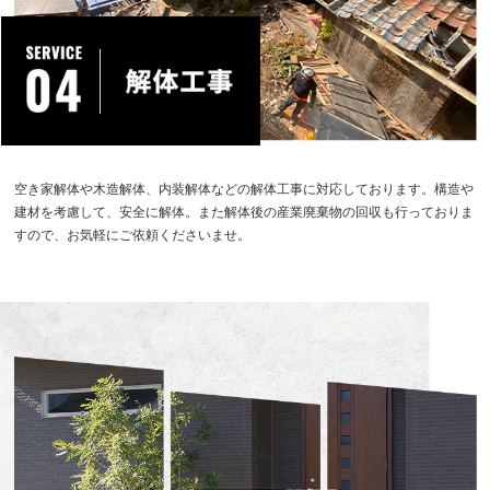
空き家解体や木造解体、内装解体などの解体工事に対応しております。構造や
建材を考慮して、安全に解体。また解体後の産業廃棄物の回収も行っておりま
すので、お気軽にご依頼くださいませ。