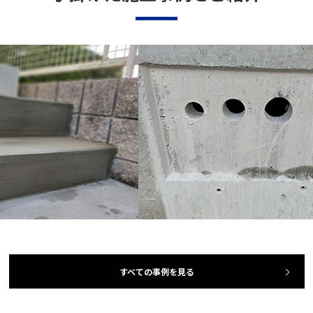
すべての事例を見る