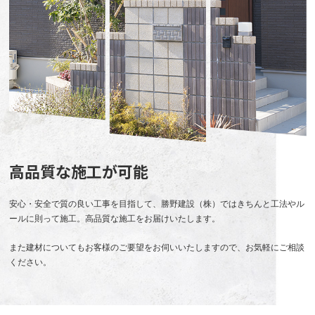
高品質な施工が可能
安心・安全で質の良い工事を目指して、勝野建設（株）ではきちんと工法やル
ールに則って施工。高品質な施工をお届けいたします。
また建材についてもお客様のご要望をお伺いいたしますので、お気軽にご相談
ください。