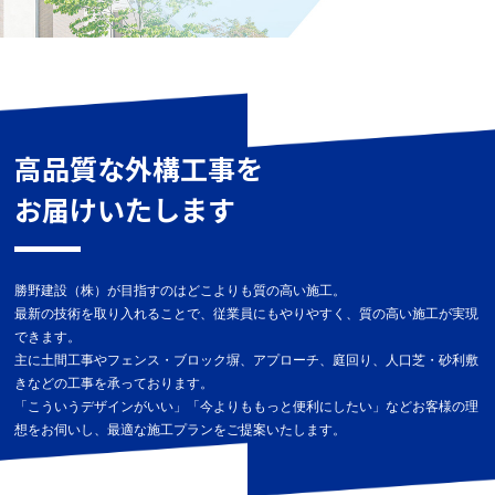
高品質な外構工事を
お届けいたします
勝野建設（株）が目指すのはどこよりも質の高い施工。
最新の技術を取り入れることで、従業員にもやりやすく、質の高い施工が実現
できます。
主に土間工事やフェンス・ブロック塀、アプローチ、庭回り、人口芝・砂利敷
きなどの工事を承っております。
「こういうデザインがいい」「今よりももっと便利にしたい」などお客様の理
想をお伺いし、最適な施工プランをご提案いたします。