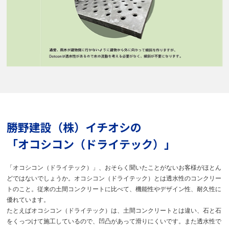
勝野建設（株）イチオシの
「オコシコン（ドライテック）」
「オコシコン（ドライテック）」、おそらく聞いたことがないお客様がほとん
どではないでしょうか。オコシコン（ドライテック）とは透水性のコンクリー
トのこと。従来の土間コンクリートに比べて、機能性やデザイン性、耐久性に
優れています。
たとえばオコシコン（ドライテック）は、土間コンクリートとは違い、石と石
をくっつけて施工しているので、凹凸があって滑りにくいです。また透水性で