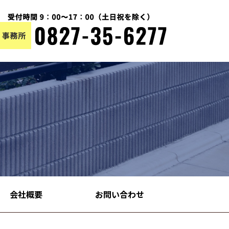
会社概要
お問い合わせ