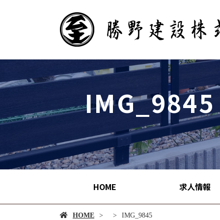
IMG_9845
HOME
求人情報
HOME
IMG_9845