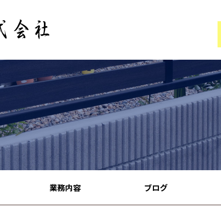
業務内容
ブログ