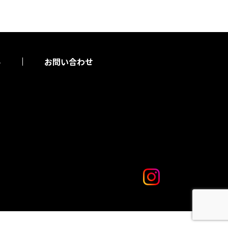
要
お問い合わせ