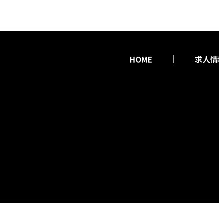
HOME
求人情