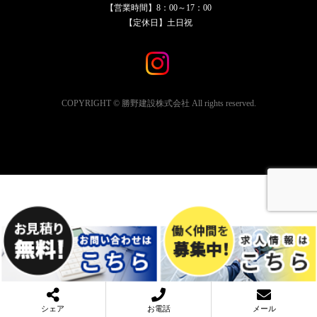
【営業時間】8：00～17：00
【定休日】土日祝
COPYRIGHT © 勝野建設株式会社 All rights reserved.
シェア
お電話
メール