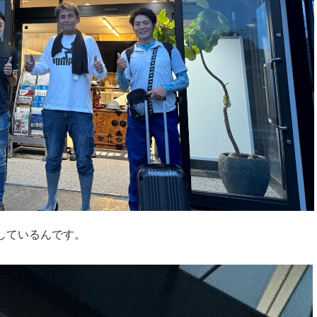
を受賞しているんです。