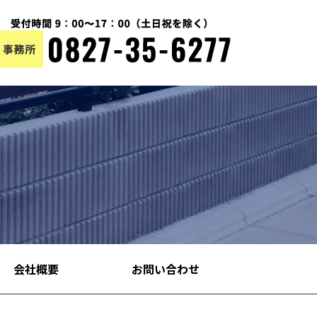
会社概要
お問い合わせ