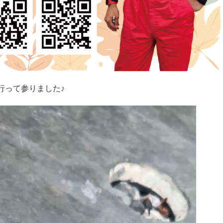
行って参りました♪