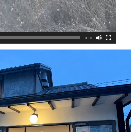
00:11