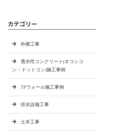
カテゴリー
外構工事
透水性コンクリート(オコシコ
ン・ドットコン)施工事例
TFウォール施工事例
排水設備工事
土木工事