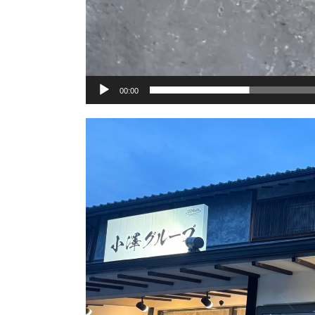
00:00