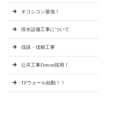
オコシコン最強！
排水設備工事について
伐採・伐根工事
公共工事Dotcon採用！
TFウォール始動！！