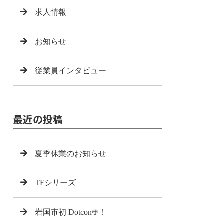
求人情報
お知らせ
従業員インタビュー
最近の投稿
夏季休業のお知らせ
TFシリーズ
岩国市初 Dotcon✙！