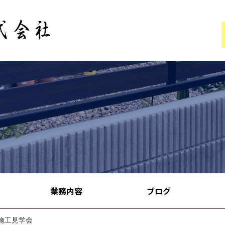
業務内容
ブログ
秋の施工見学会