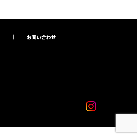
要
お問い合わせ