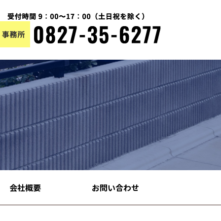
会社概要
お問い合わせ