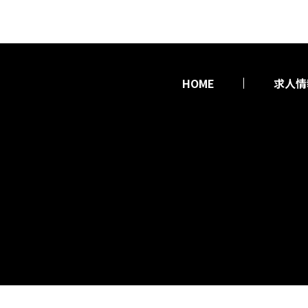
HOME
求人情