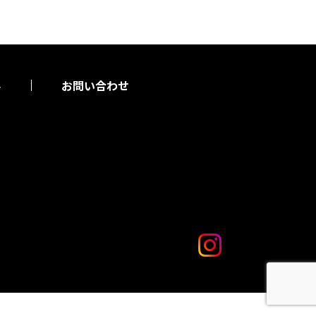
要
お問い合わせ