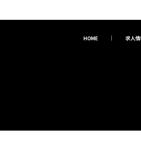
HOME
求人情