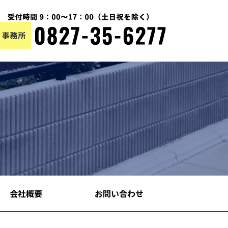
会社概要
お問い合わせ