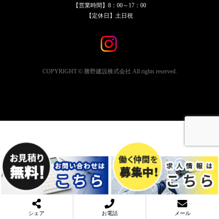
【営業時間】8：00～17：00
【定休日】土日祝
COPYRIGHT © 勝野建設株式会社 All rights reserved.
シェア
お電話
メール