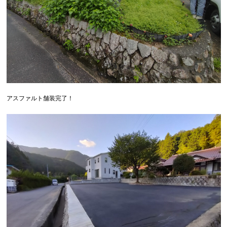
アスファルト舗装完了！