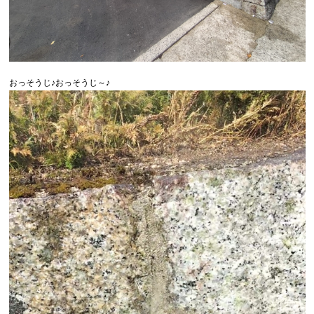
おっそうじ♪おっそうじ～♪