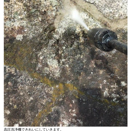
高圧洗浄機できれいにしていきます。