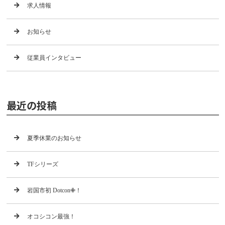
求人情報
お知らせ
従業員インタビュー
最近の投稿
夏季休業のお知らせ
TFシリーズ
岩国市初 Dotcon✙！
オコシコン最強！