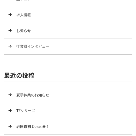
求人情報
お知らせ
従業員インタビュー
最近の投稿
夏季休業のお知らせ
TFシリーズ
岩国市初 Dotcon✙！