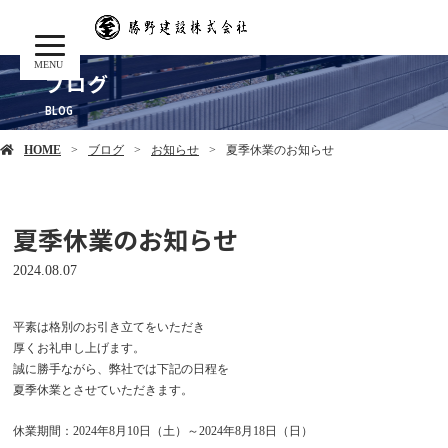
MENU
ブログ
HOME
ブログ
お知らせ
夏季休業のお知らせ
夏季休業のお知らせ
2024.08.07
平素は格別のお引き立てをいただき
厚くお礼申し上げます。
誠に勝手ながら、弊社では下記の日程を
夏季休業とさせていただきます。
休業期間：2024年8月10日（土）～2024年8月18日（日）