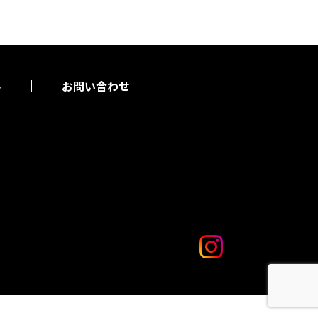
要
お問い合わせ