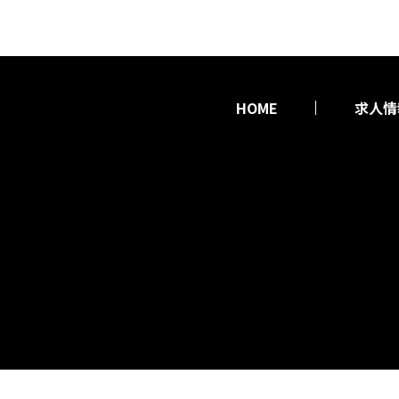
HOME
求人情