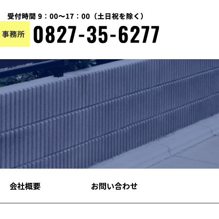
会社概要
お問い合わせ