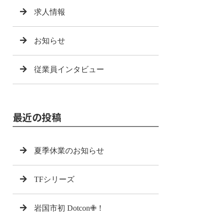
求人情報
お知らせ
従業員インタビュー
最近の投稿
夏季休業のお知らせ
TFシリーズ
岩国市初 Dotcon✙！