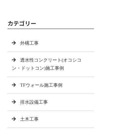
カテゴリー
外構工事
透水性コンクリート(オコシコ
ン・ドットコン)施工事例
TFウォール施工事例
排水設備工事
土木工事