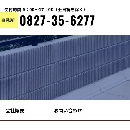
会社概要
お問い合わせ