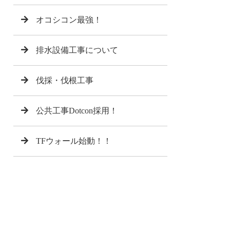
オコシコン最強！
排水設備工事について
伐採・伐根工事
公共工事Dotcon採用！
TFウォール始動！！