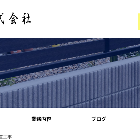
業務内容
ブログ
置工事